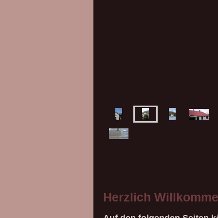
Herzlich Willkomme